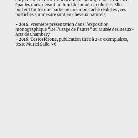
épaules nues, devant un fond de lumières colorées. Elles
portent toutes une barbe ou une moustache réalistes ; ces
postiches sur mesure sont en cheveux naturels.
- 2016.
Première présentation dans l’exposition
monographique "De l’usage de l’autre" au Musée des Beaux-
Arts de Chambéry
- 2016.
Testostérone,
publication tirée à 250 exemplaires,
texte Muriel Salle. 7€