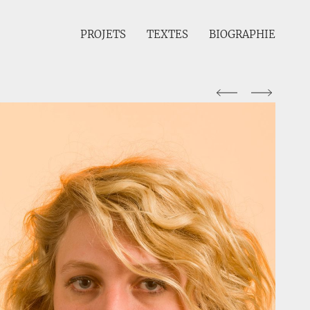
PROJETS
TEXTES
BIOGRAPHIE