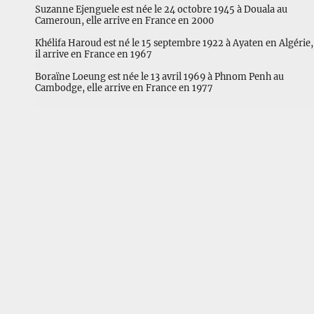
Suzanne Ejenguele est née le 24 octobre 1945 à Douala au
Cameroun, elle arrive en France en 2000
Khélifa Haroud est né le 15 septembre 1922 à Ayaten en Algérie,
il arrive en France en 1967
Boraïne Loeung est née le 13 avril 1969 à Phnom Penh au
Cambodge, elle arrive en France en 1977