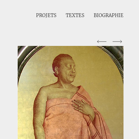
PROJETS
TEXTES
BIOGRAPHIE