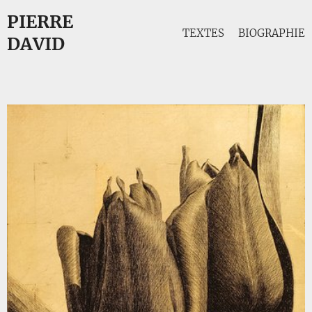
PIERRE
TEXTES
BIOGRAPHIE
DAVID